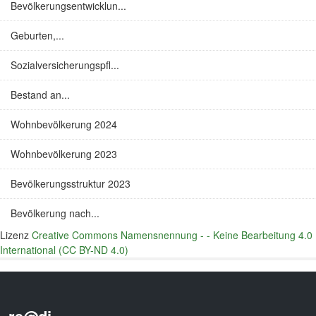
Bevölkerungsentwicklun...
Geburten,...
Sozialversicherungspfl...
Bestand an...
Wohnbevölkerung 2024
Wohnbevölkerung 2023
Bevölkerungsstruktur 2023
Bevölkerung nach...
Lizenz
Creative Commons Namensnennung - - Keine Bearbeitung 4.0
International (CC BY-ND 4.0)