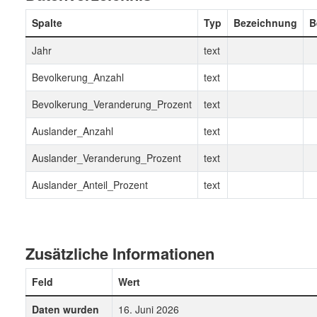
Spalte
Typ
Bezeichnung
B
Jahr
text
Bevolkerung_Anzahl
text
Bevolkerung_Veranderung_Prozent
text
Auslander_Anzahl
text
Auslander_Veranderung_Prozent
text
Auslander_Anteil_Prozent
text
Zusätzliche Informationen
Feld
Wert
Daten wurden
16. Juni 2026