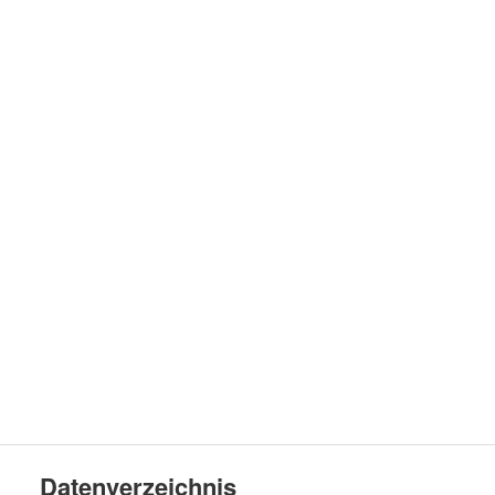
Datenverzeichnis