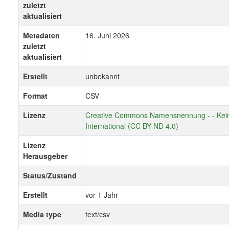
zuletzt
aktualisiert
Metadaten
16. Juni 2026
zuletzt
aktualisiert
Erstellt
unbekannt
Format
CSV
Lizenz
Creative Commons Namensnennung - - Kein
International (CC BY-ND 4.0)
Lizenz
Herausgeber
Status/Zustand
Erstellt
vor 1 Jahr
Media type
text/csv