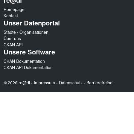
re@di
Homepage
Kontakt
Unser Datenportal
Städte / Organisationen
Über uns
CKAN API
Unsere Software
CKAN Dokumentation
CKAN API Dokumentation
© 2026 re@di -
Impressum
-
Datenschutz
-
Barrierefreiheit