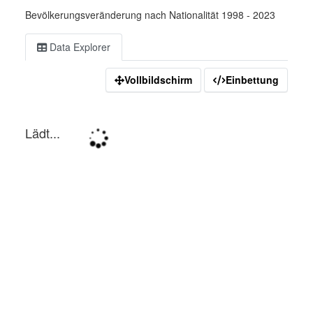
Bevölkerungsveränderung nach Nationalität 1998 - 2023
Data Explorer
Vollbildschirm
Einbettung