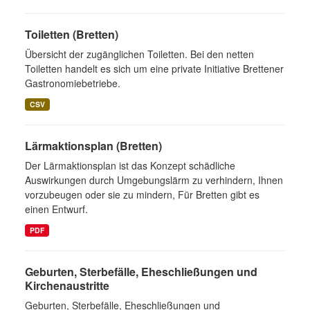
Toiletten (Bretten)
Übersicht der zugänglichen Toiletten. Bei den netten
Toiletten handelt es sich um eine private Initiative Brettener
Gastronomiebetriebe.
CSV
Lärmaktionsplan (Bretten)
Der Lärmaktionsplan ist das Konzept schädliche
Auswirkungen durch Umgebungslärm zu verhindern, Ihnen
vorzubeugen oder sie zu mindern, Für Bretten gibt es
einen Entwurf.
PDF
Geburten, Sterbefälle, Eheschließungen und
Kirchenaustritte
Geburten, Sterbefälle, Eheschließungen und