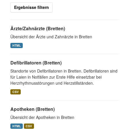
Ergebnisse filtern
Ärzte/Zahnärzte (Bretten)
Übersicht der Ärzte und Zahnärzte in Bretten
HTML
Defibrillatoren (Bretten)
Standorte von Defibrillatoren in Bretten. Defibrillatoren sind
für Laien in Notfällen zur Erste Hilfe einsetzbar bei
Herzrhythmusstörungen und Herzstillständen.
CSV
Apotheken (Bretten)
Übersicht der Apotheken in Bretten
HTML
CSV