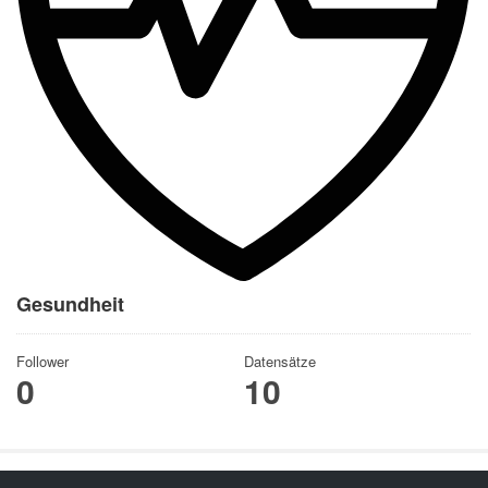
Gesundheit
Follower
Datensätze
0
10