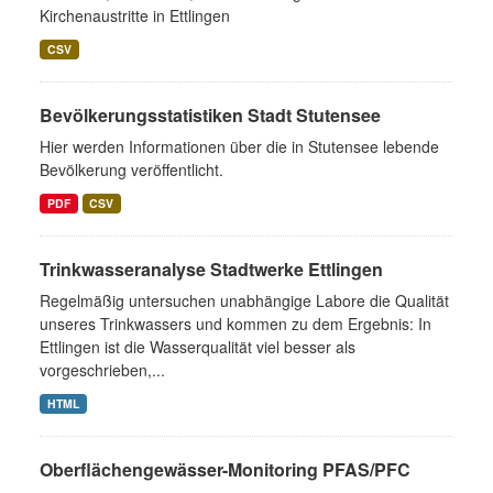
Kirchenaustritte in Ettlingen
CSV
Bevölkerungsstatistiken Stadt Stutensee
Hier werden Informationen über die in Stutensee lebende
Bevölkerung veröffentlicht.
PDF
CSV
Trinkwasseranalyse Stadtwerke Ettlingen
Regelmäßig untersuchen unabhängige Labore die Qualität
unseres Trinkwassers und kommen zu dem Ergebnis: In
Ettlingen ist die Wasserqualität viel besser als
vorgeschrieben,...
HTML
Oberflächengewässer-Monitoring PFAS/PFC