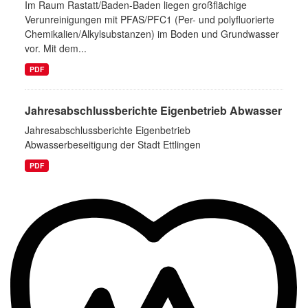
Im Raum Rastatt/Baden-Baden liegen großflächige
Verunreinigungen mit PFAS/PFC1 (Per- und polyfluorierte
Chemikalien/Alkylsubstanzen) im Boden und Grundwasser
vor. Mit dem...
PDF
Jahresabschlussberichte Eigenbetrieb Abwasser
Jahresabschlussberichte Eigenbetrieb
Abwasserbeseitigung der Stadt Ettlingen
PDF