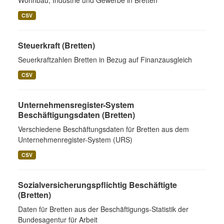
Wohnbau, Industrie und Gewerbe in Bretten
CSV
Steuerkraft (Bretten)
Seuerkraftzahlen Bretten in Bezug auf Finanzausgleich
CSV
Unternehmensregister-System
Beschäftigungsdaten (Bretten)
Verschiedene Beschäftungsdaten für Bretten aus dem
Unternehmenregister-System (URS)
CSV
Sozialversicherungspflichtig Beschäftigte
(Bretten)
Daten für Bretten aus der Beschäftigungs-Statistik der
Bundesagentur für Arbeit