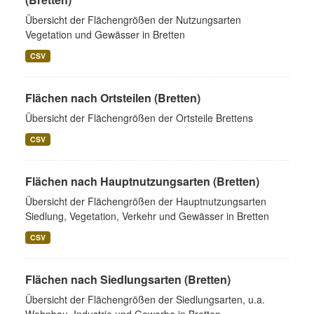
Übersicht der Flächengrößen der Nutzungsarten
Vegetation und Gewässer in Bretten
CSV
Flächen nach Ortsteilen (Bretten)
Übersicht der Flächengrößen der Ortsteile Brettens
CSV
Flächen nach Hauptnutzungsarten (Bretten)
Übersicht der Flächengrößen der Hauptnutzungsarten
Siedlung, Vegetation, Verkehr und Gewässer in Bretten
CSV
Flächen nach Siedlungsarten (Bretten)
Übersicht der Flächengrößen der Siedlungsarten, u.a.