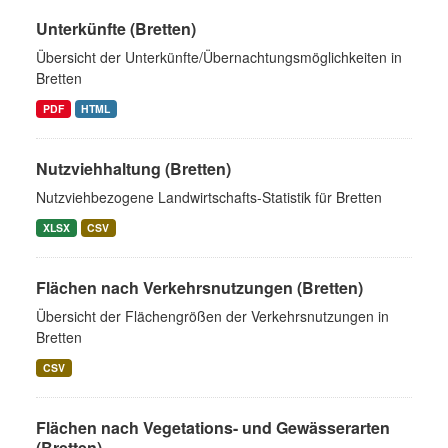
Unterkünfte (Bretten)
Übersicht der Unterkünfte/Übernachtungsmöglichkeiten in
Bretten
PDF
HTML
Nutzviehhaltung (Bretten)
Nutzviehbezogene Landwirtschafts-Statistik für Bretten
XLSX
CSV
Flächen nach Verkehrsnutzungen (Bretten)
Übersicht der Flächengrößen der Verkehrsnutzungen in
Bretten
CSV
Flächen nach Vegetations- und Gewässerarten
(Bretten)