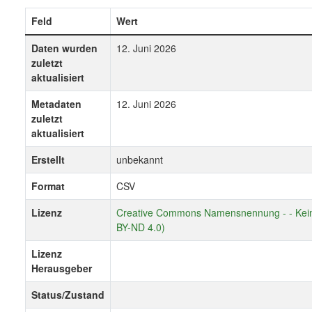
Feld
Wert
Daten wurden
12. Juni 2026
zuletzt
aktualisiert
Metadaten
12. Juni 2026
zuletzt
aktualisiert
Erstellt
unbekannt
Format
CSV
Lizenz
Creative Commons Namensnennung - - Keine
BY-ND 4.0)
Lizenz
Herausgeber
Status/Zustand