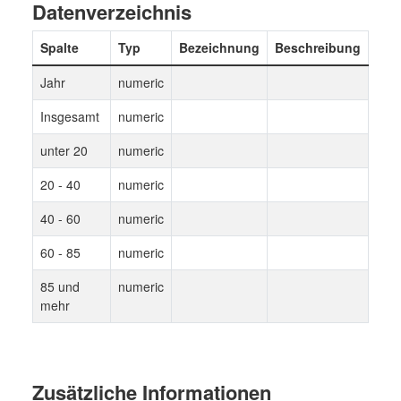
Datenverzeichnis
Spalte
Typ
Bezeichnung
Beschreibung
Jahr
numeric
Insgesamt
numeric
unter 20
numeric
20 - 40
numeric
40 - 60
numeric
60 - 85
numeric
85 und
numeric
mehr
Zusätzliche Informationen