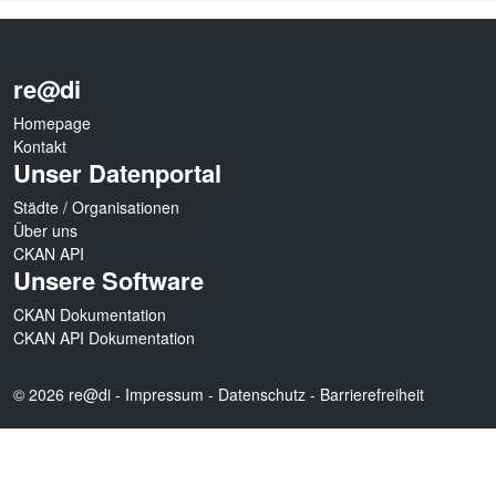
re@di
Homepage
Kontakt
Unser Datenportal
Städte / Organisationen
Über uns
CKAN API
Unsere Software
CKAN Dokumentation
CKAN API Dokumentation
© 2026 re@di -
Impressum
-
Datenschutz
-
Barrierefreiheit