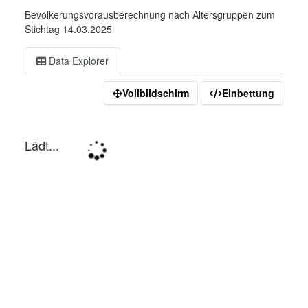
Bevölkerungsvorausberechnung nach Altersgruppen zum
Stichtag 14.03.2025
Data Explorer
Vollbildschirm
Einbettung